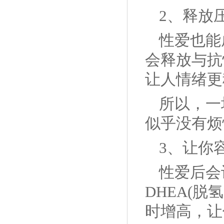
2、释放
性爱也能
会释放与抗
让人情绪更
所以，一
似乎没有烦
3、让你
性爱后会
DHEA(
时增高，让