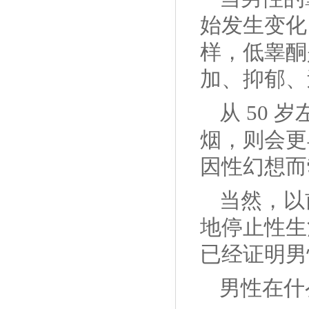
始发生变化
样，低睾酮
加、抑郁、
从 50
烟，则会更
因性幻想而
当然，以
地停止性生
已经证明男
男性在什