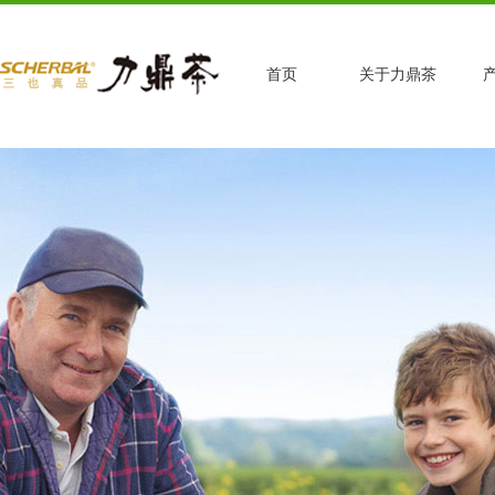
首页
关于力鼎茶