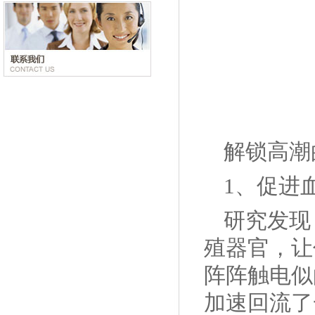
解锁高潮
1、促进
研究发现
殖器官，让
阵阵触电似
加速回流了