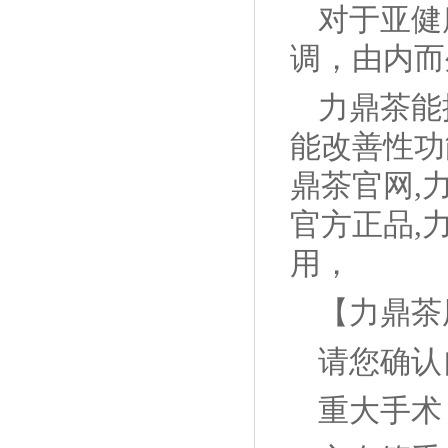
对于亚健
调，由内而
力鼎茶能
能改善性功
鼎茶官网,
官方正品,
用，
【力鼎茶
请您确认
重大手术