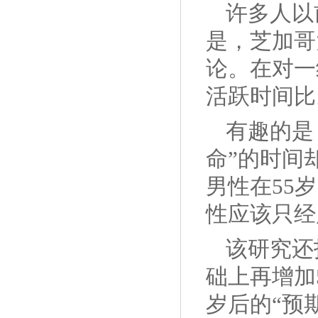
许多人以
是，芝加哥
论。在对一
活跃时间比
有趣的是
命”的时间
男性在55
性应该只经
该研究还
础上再增加
岁后的“预