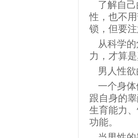
了解自己
性，也不用
锁，但要注
从科学的
力，才算是
男人性欲
一个身体
跟自身的睾
生育能力、
功能。
当男性的