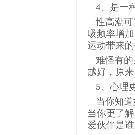
4、是一
性高潮可
吸频率增加
运动带来的
难怪有的
越好，原来
5、心理
当你知道
当你更了解
爱伙伴是谁