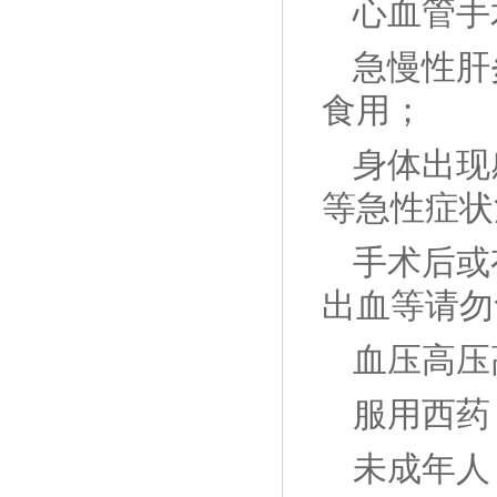
心血管手
急慢性肝
食用；
身体出现
等急性症状
手术后或
出血等请勿
血压高压
服用西药
未成年人