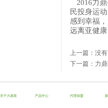
2016
民投身运动
感到幸福，
远离亚健康
上一篇：
没有
下一篇：
力鼎
关于力鼎茶
产品中心
代理加盟