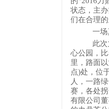
的“201
状态，主办
们在合理的
一场真
此次力
心公园，比
里，路面以
点)处，位
人，一路绿
赛，各处拐
有限公司董