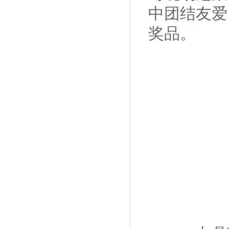
中团结友爱
奖品。