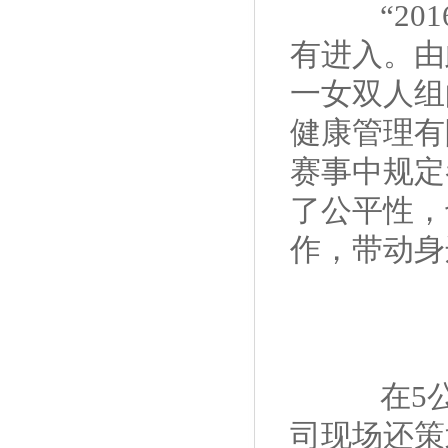
“201
有进入。由
一女双人组
健康管理有
赛事中规定
了公平性，
作，带动身
在5公
司现场还策