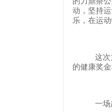
的力鼎茶公
动，坚持运
乐，在运动
这次力
的健康奖金
一场趣