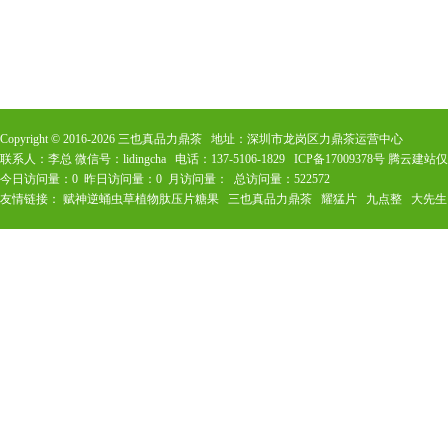
Copyright © 2016-
2026
三也真品力鼎茶 地址：深圳市龙岗区力鼎茶运营中心
联系人：李总 微信号：lidingcha 电话：137-5106-1829
ICP备17009378号
腾云建站仅
今日访问量：
0
昨日访问量：
0
月访问量：
总访问量：
522572
友情链接：
赋神逆蛹虫草植物肽压片糖果
三也真品力鼎茶
耀猛片
九点整
大先生