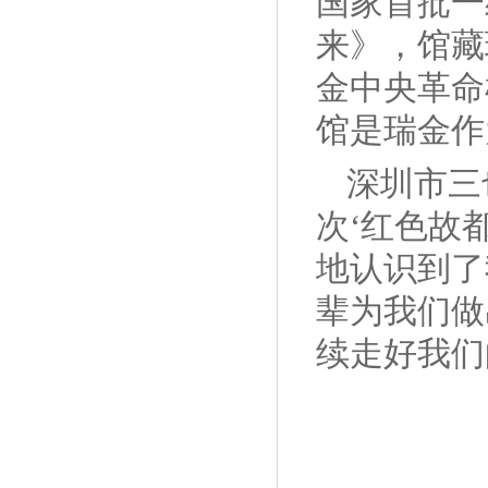
国家首批一
来》，馆藏
金中央革命
馆是瑞金作
深圳市三
次‘红色故
地认识到了
辈为我们做
续走好我们