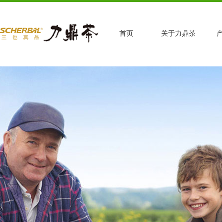
首页
关于力鼎茶