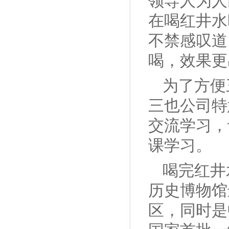
领导人为人
在喝红井水
不禁感叹道
喝，效果更
为了方便
三也公司特
交流学习，
课学习。
喝完红井
历史博物馆
区，同时是