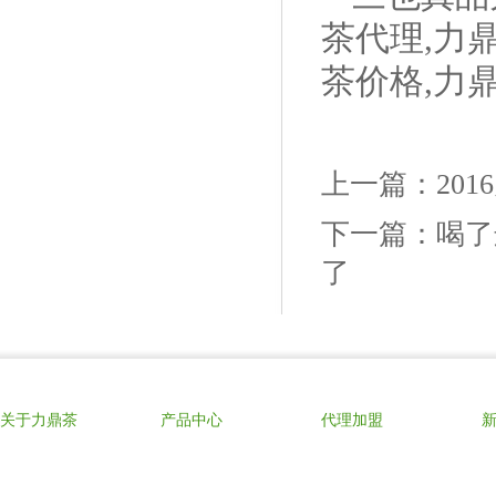
茶代理,力
茶价格,力
上一篇：
20
下一篇：
喝了
了
关于力鼎茶
产品中心
代理加盟